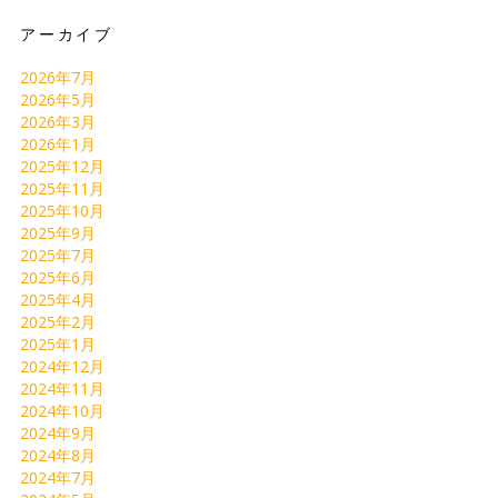
アーカイブ
2026年7月
2026年5月
2026年3月
2026年1月
2025年12月
2025年11月
2025年10月
2025年9月
2025年7月
2025年6月
2025年4月
2025年2月
2025年1月
2024年12月
2024年11月
2024年10月
2024年9月
2024年8月
2024年7月