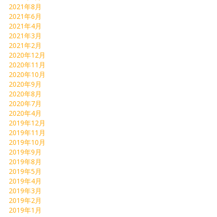
2021年8月
2021年6月
2021年4月
2021年3月
2021年2月
2020年12月
2020年11月
2020年10月
2020年9月
2020年8月
2020年7月
2020年4月
2019年12月
2019年11月
2019年10月
2019年9月
2019年8月
2019年5月
2019年4月
2019年3月
2019年2月
2019年1月