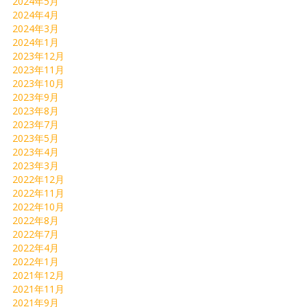
2024年5月
2024年4月
2024年3月
2024年1月
2023年12月
2023年11月
2023年10月
2023年9月
2023年8月
2023年7月
2023年5月
2023年4月
2023年3月
2022年12月
2022年11月
2022年10月
2022年8月
2022年7月
2022年4月
2022年1月
2021年12月
2021年11月
2021年9月