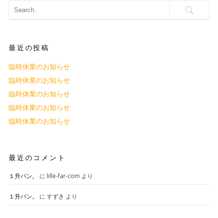
最近の投稿
臨時休業のお知らせ
臨時休業のお知らせ
臨時休業のお知らせ
臨時休業のお知らせ
臨時休業のお知らせ
最近のコメント
１升パン。
に
lille-far-com
より
１升パン。
に
すずき
より