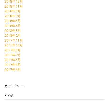
2018年12月
2018年11月
2018年9月
2018年7月
2018年6月
2018年4月
2018年3月
2018年2月
2017年11月
2017年10月
2017年9月
2017年7月
2017年6月
2017年5月
2017年4月
カテゴリー
未分類