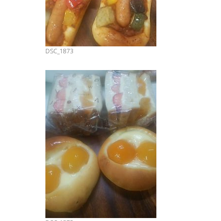
DSC_1873