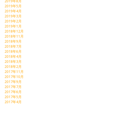
2019年8月
2019年5月
2019年4月
2019年3月
2019年2月
2019年1月
2018年12月
2018年11月
2018年9月
2018年7月
2018年6月
2018年4月
2018年3月
2018年2月
2017年11月
2017年10月
2017年9月
2017年7月
2017年6月
2017年5月
2017年4月