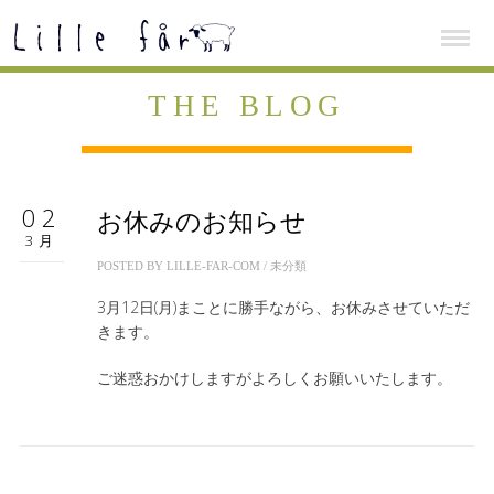
THE BLOG
02
お休みのお知らせ
3月
POSTED BY
LILLE-FAR-COM
/
未分類
3月12日(月)まことに勝手ながら、お休みさせていただ
きます。
ご迷惑おかけしますがよろしくお願いいたします。