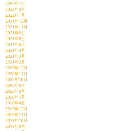
2022年7月
2022年4月
2022年1月
2021年12月
2021年11月
2021年9月
2021年8月
2021年6月
2021年4月
2021年3月
2021年2月
2020年12月
2020年11月
2020年10月
2020年9月
2020年8月
2020年7月
2020年4月
2019年12月
2019年11月
2019年10月
2019年9月