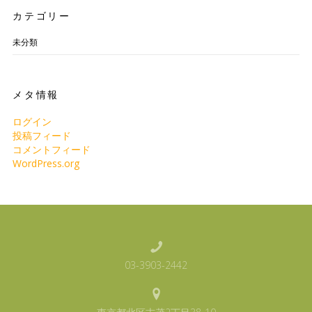
カテゴリー
未分類
メタ情報
ログイン
投稿フィード
コメントフィード
WordPress.org
03-3903-2442