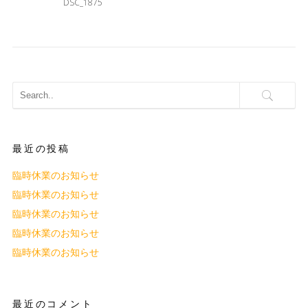
DSC_1875
最近の投稿
臨時休業のお知らせ
臨時休業のお知らせ
臨時休業のお知らせ
臨時休業のお知らせ
臨時休業のお知らせ
最近のコメント