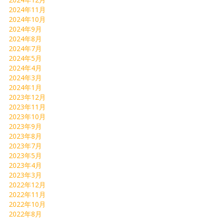
2024年11月
2024年10月
2024年9月
2024年8月
2024年7月
2024年5月
2024年4月
2024年3月
2024年1月
2023年12月
2023年11月
2023年10月
2023年9月
2023年8月
2023年7月
2023年5月
2023年4月
2023年3月
2022年12月
2022年11月
2022年10月
2022年8月