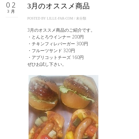
02
3月のオススメ商品
3月
POSTED BY
LILLE-FAR-COM
/
未分類
3月のオススメ商品のご紹介です。
・とんとろウインナー 200円
・チキンフィレバーガー 300円
・フルーツサンド 320円
・アプリコットチーズ 160円
ぜひお試し下さい。